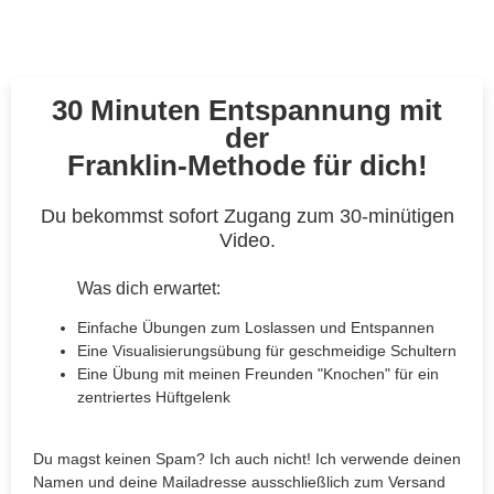
30 Minuten Entspannung mit
der
Franklin-Methode für dich!
Du bekommst sofort Zugang zum 30-minütigen
Video.
Was dich erwartet:
Einfache Übungen zum Loslassen und Entspannen
Eine Visualisierungsübung für geschmeidige Schultern
Eine Übung mit meinen Freunden "Knochen" für ein
zentriertes Hüftgelenk
Du magst keinen Spam? Ich auch nicht! Ich verwende deinen
Namen und deine Mailadresse ausschließlich zum Versand