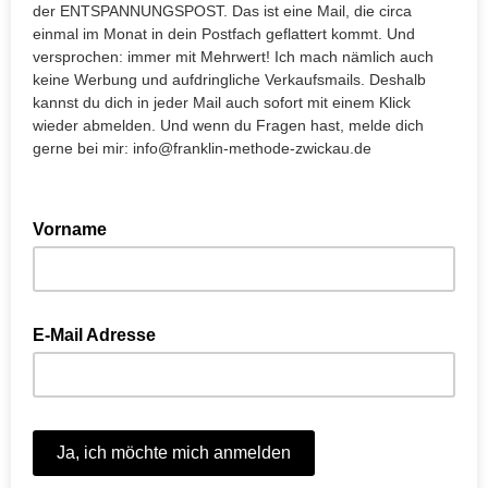
der ENTSPANNUNGSPOST. Das ist eine Mail, die circa
einmal im Monat in dein Postfach geflattert kommt. Und
versprochen: immer mit Mehrwert! Ich mach nämlich auch
keine Werbung und aufdringliche Verkaufsmails. Deshalb
kannst du dich in jeder Mail auch sofort mit einem Klick
wieder abmelden. Und wenn du Fragen hast, melde dich
gerne bei mir: info@franklin-methode-zwickau.de
Vorname
E-Mail Adresse